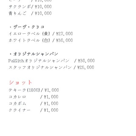
サクランボ
/ ¥10,000
青りんご　
/ ¥10,000
・
ヴーヴ・クリコ
イエローラベル (黄) / ¥27,000
ホワイトラベル (白) / ¥30,000
・オリジナルシャンパン
PalSithオリジナルシャンパン　
/ ¥30,000
スタッフオリジナルシャンパン 
/ ¥25,000
ショット
テキーラ(1800)
/ ¥1,000
コカレロ　　　
/ ¥1,000
コカボム　　　
/ ¥1,000
クライナー　　
/ ¥1,000