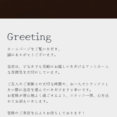
Greeting
ホームページをご覧いただき、
誠にありがとうございます。
当店は、どなたでも気軽にお越しいただけるアットホーム
な雰囲気を大切にしています。
ご友人やご家族との大切な時間や、お一人でリラックスし
たい際に当店を選んでいただけますと幸いです。
お客様が居心地よく過ごせるよう、スタッフ一同、心を込
めてお迎えいたします。
皆様のご来店を心よりお待ちしております！