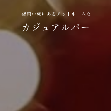
 福岡中洲にあるアットホームな
カジュアルバー