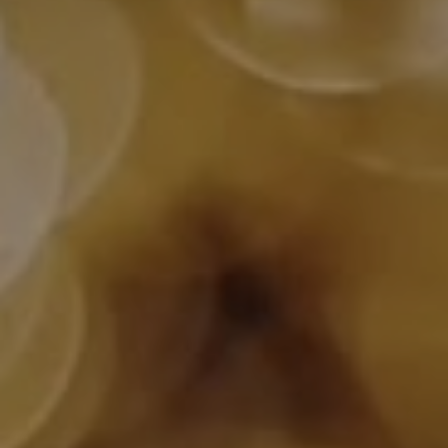
物販サイト